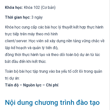
Khóa học:
Khóa 102 (Cơ bản)
Thời gian học:
3 ngày
Khóa học cung cấp các bài học lý thuyết kết hợp thực hành
trực tiếp trên máy theo mô hình
client/server. Học viên sẽ xây dựng nền tảng vững chắc về
lập kế hoạch và quản lý tiến độ,
đồng thời thực hành tạo và theo dõi toàn bộ dự án từ lúc
bắt đầu đến khi kết thúc.
Toàn bộ bài học tập trung vào ba yếu tố cốt lõi trong quản
trị dự án:
Tiến độ – Nguồn lực – Chi phí
.
Nội dung chương trình đào tạo