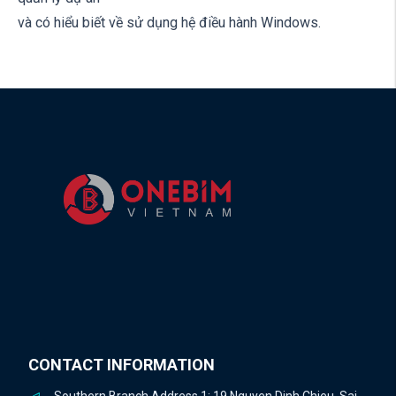
và có hiểu biết về sử dụng hệ điều hành Windows.
CONTACT INFORMATION