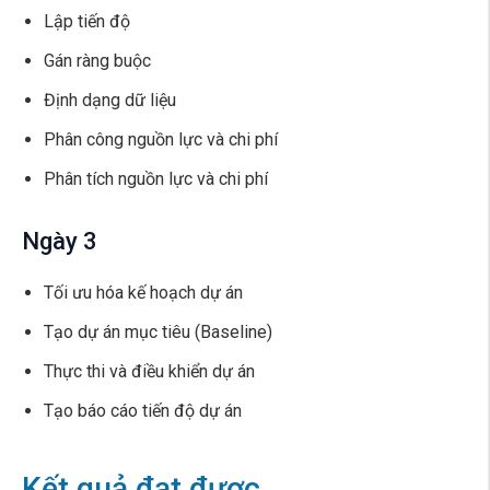
Lập tiến độ
Gán ràng buộc
Định dạng dữ liệu
Phân công nguồn lực và chi phí
Phân tích nguồn lực và chi phí
Ngày 3
Tối ưu hóa kế hoạch dự án
Tạo dự án mục tiêu (Baseline)
Thực thi và điều khiển dự án
Tạo báo cáo tiến độ dự án
Kết quả đạt được