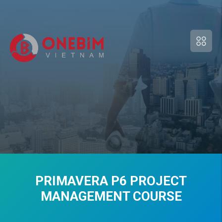
PRIMAVERA P6 PROJECT
MANAGEMENT COURSE