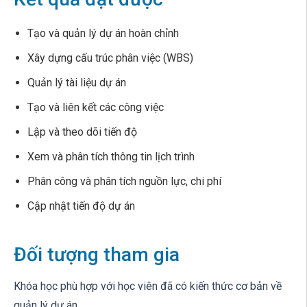
Tạo và quản lý dự án hoàn chỉnh
Xây dựng cấu trúc phân việc (WBS)
Quản lý tài liệu dự án
Tạo và liên kết các công việc
Lập và theo dõi tiến độ
Xem và phân tích thông tin lịch trình
Phân công và phân tích nguồn lực, chi phí
Cập nhật tiến độ dự án
Đối tượng tham gia
Khóa học phù hợp với học viên đã có kiến thức cơ bản về
quản lý dự án