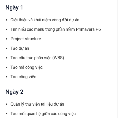
Ngày 1
Giới thiệu và khái niệm vòng đời dự án
Tìm hiểu các menu trong phần mềm Primavera P6
Project structure
Tạo dự án
Tạo cấu trúc phân việc (WBS)
Tạo mã công việc
Tạo công việc
Ngày 2
Quản lý thư viện tài liệu dự án
Tạo mối quan hệ giữa các công việc